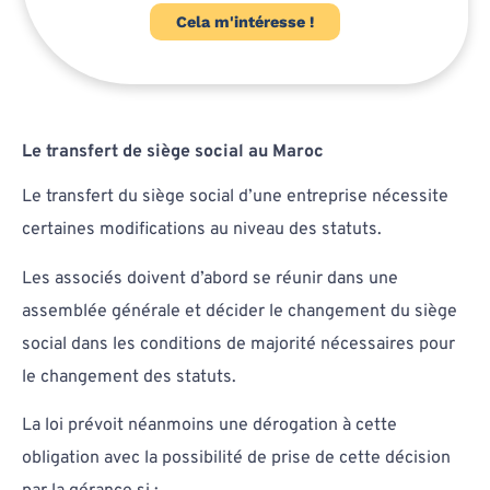
Cela m'intéresse !
Le transfert de siège social au Maroc
Le transfert du siège social d’une entreprise nécessite
certaines modifications au niveau des statuts.
Les associés doivent d’abord se réunir dans une
assemblée générale et décider le changement du siège
social dans les conditions de majorité nécessaires pour
le changement des statuts.
La loi prévoit néanmoins une dérogation à cette
obligation avec la possibilité de prise de cette décision