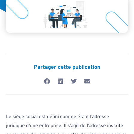
Partager cette publication
Le siège social est défini comme étant l’adresse
juridique d’une entreprise. Il s’agit de l’adresse inscrite