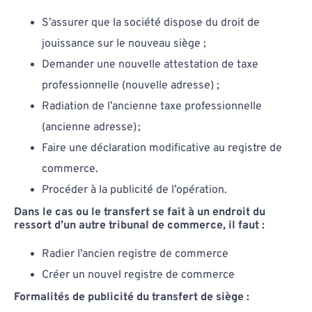
S’assurer que la société dispose du droit de
jouissance sur le nouveau siège ;
Demander une nouvelle attestation de taxe
professionnelle (nouvelle adresse) ;
Radiation de l’ancienne taxe professionnelle
(ancienne adresse) ;
Faire une déclaration modificative au registre de
commerce.
Procéder à la publicité de l’opération.
Dans le cas ou le transfert se fait à un endroit du
ressort d’un autre tribunal de commerce, il faut :
Radier l’ancien registre de commerce
Créer un nouvel registre de commerce
Formalités de publicité du transfert de siège :