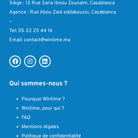
Siège : 12 Rue Saria Ibnou Zounaim, Casablanca
Agence : Rue Abou Zaid eddaboussi, Casablanca
—
Tel: 05 22 25 44 16
Email: contact@wintime.ma
Qui sommes-nous ?
Pourquoi Wintime ?
Wintime, pour qui ?
FAQ
Mentions légales
Politique de confidentialité