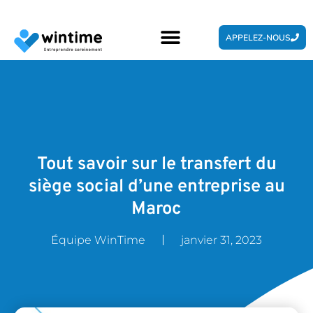
APPELEZ-NOUS
Tout savoir sur le transfert du
siège social d’une entreprise au
Maroc
Équipe WinTime
janvier 31, 2023