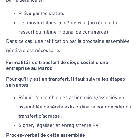
par la gérance si :
Prévu par les statuts
Le transfert dans la même ville (ou région du
ressort du même tribunal de commerce)
Dans ce cas, une ratification par la prochaine assemblée
générale est nécessaire.
Formalités de transfert de siège social d’une
entreprise au Maroc
Pour qu’il y est un transfert, il faut suivre les étapes
suivantes :
Réunir l’ensemble des actionnaires/associés en
assemblée générale extraordinaire pour décider du
transfert d’adresse ;
Signer, légaliser et enregistrer le PV
Procès-verbal de cette assemblée ;