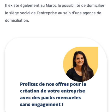
Il existe également au Maroc la possibilité de domicilier
le siège social de l’entreprise au sein d’une agence de
domiciliation.
Profitez de nos offres pour la
création de votre entreprise
avec des packs mensueles
sans engagement !