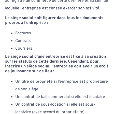
au registre de commerce de cette dernière et au sein de
laquelle l’entreprise est censée exercer son activité.
Le siège social doit figurer dans tous les documents
propres à l’entreprise :
Factures
Contrats
Courriers
Le siège social d’une entreprise est fixé à sa création
sur les statuts de cette dernière. Cependant, pour
inscrire un siège social, l’entreprise doit avoir un droit
de jouissance sur ce lieu :
Un titre de propriété si l’entreprise est propriétaire
de son siège
Un contrat de bail commercial si elle est locataire
Un contrat de sous-location si elle est sous-
locataire (avec accord du propriétaire)