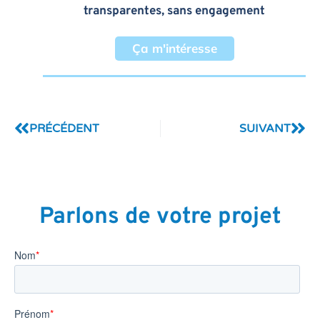
transparentes, sans engagement
Ça m'intéresse
PRÉCÉDENT
SUIVANT
Parlons de votre projet