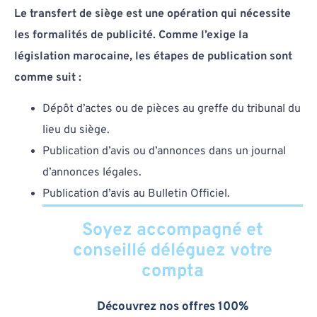
Le transfert de siège est une opération qui nécessite
les formalités de publicité. Comme l’exige la
législation marocaine, les étapes de publication sont
comme suit :
Dépôt d’actes ou de pièces au greffe du tribunal du
lieu du siège.
Publication d’avis ou d’annonces dans un journal
d’annonces légales.
Publication d’avis au Bulletin Officiel.
Soyez accompagné et
conseillé déléguez votre
compta
Découvrez nos offres 100%