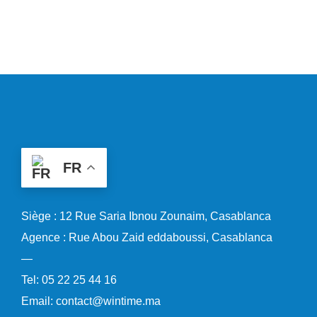
FR
Siège : 12 Rue Saria Ibnou Zounaim, Casablanca
Agence : Rue Abou Zaid eddaboussi, Casablanca
—
Tel: 05 22 25 44 16
Email: contact@wintime.ma