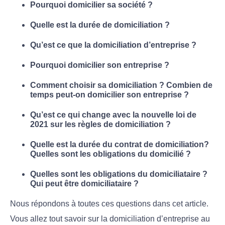
Pourquoi domicilier sa société ?
Quelle est la durée de domiciliation ?
Qu’est ce que la domiciliation d’entreprise ?
Pourquoi domicilier son entreprise ?
Comment choisir sa domiciliation ? Combien de
temps peut-on domicilier son entreprise ?
Qu’est ce qui change avec la nouvelle loi de
2021 sur les règles de domiciliation ?
Quelle est la durée du contrat de domiciliation?
Quelles sont les obligations du domicilié ?
Quelles sont les obligations du domiciliataire ?
Qui peut être domiciliataire ?
Nous répondons à toutes ces questions dans cet article.
Vous allez tout savoir sur la domiciliation d’entreprise au