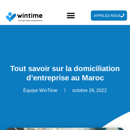
APPELEZ-NOUS
Tout savoir sur la domiciliation
d’entreprise au Maroc
Équipe WinTime
octobre 29, 2022