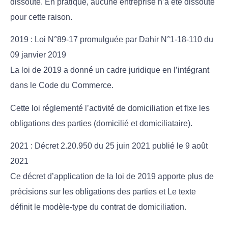
dissoute. En pratique, aucune entreprise n’a été dissoute
pour cette raison.
2019 : Loi N°89-17 promulguée par Dahir N°1-18-110 du
09 janvier 2019
La loi de 2019 a donné un cadre juridique en l’intégrant
dans le Code du Commerce.
Cette loi réglementé l’activité de domiciliation et fixe les
obligations des parties (domicilié et domiciliataire).
2021 : Décret 2.20.950 du 25 juin 2021 publié le 9 août
2021
Ce décret d’application de la loi de 2019 apporte plus de
précisions sur les obligations des parties et Le texte
définit le modèle-type du contrat de domiciliation.