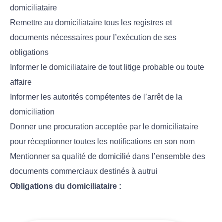
domiciliataire
Remettre au domiciliataire tous les registres et
documents nécessaires pour l’exécution de ses
obligations
Informer le domiciliataire de tout litige probable ou toute
affaire
Informer les autorités compétentes de l’arrêt de la
domiciliation
Donner une procuration acceptée par le domiciliataire
pour réceptionner toutes les notifications en son nom
Mentionner sa qualité de domicilié dans l’ensemble des
documents commerciaux destinés à autrui
Obligations du domiciliataire :