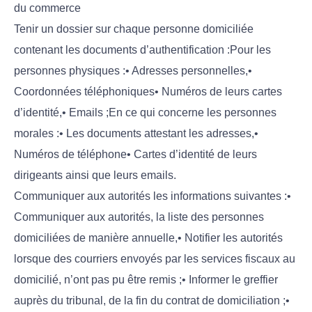
du commerce
Tenir un dossier sur chaque personne domiciliée
contenant les documents d’authentification :Pour les
personnes physiques :• Adresses personnelles,•
Coordonnées téléphoniques• Numéros de leurs cartes
d’identité,• Emails ;En ce qui concerne les personnes
morales :• Les documents attestant les adresses,•
Numéros de téléphone• Cartes d’identité de leurs
dirigeants ainsi que leurs emails.
Communiquer aux autorités les informations suivantes :•
Communiquer aux autorités, la liste des personnes
domiciliées de manière annuelle,• Notifier les autorités
lorsque des courriers envoyés par les services fiscaux au
domicilié, n’ont pas pu être remis ;• Informer le greffier
auprès du tribunal, de la fin du contrat de domiciliation ;•