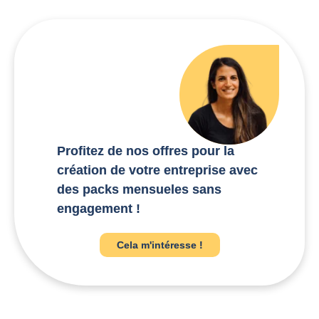
Profitez de nos offres pour la
création de votre entreprise avec
des packs mensueles sans
engagement !
Cela m'intéresse !