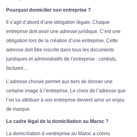
Pourquoi domicilier son entreprise ?
Il s’agit d’abord d’une obligation légale. Chaque
entreprise doit avoir une adresse juridique. C’est une
obligation lors de la création d’une entreprise. Cette
adresse doit être inscrite dans tous les documents
juridiques et administratifs de l’entreprise : contrats,
factures…
L’adresse choisie permet aux tiers de donner une
certaine image à l’entreprise. Le choix de l’adresse que
l’on va attribuer à son entreprise devient ainsi un enjeu
de marque.
Le cadre légal de la domiciliation au Maroc ?
La domiciliation d »entreprise au Maroc a connu