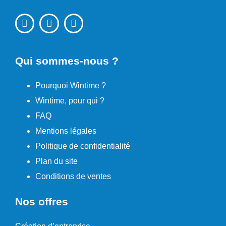
Qui sommes-nous ?
Pourquoi Wintime ?
Wintime, pour qui ?
FAQ
Mentions légales
Politique de confidentialité
Plan du site
Conditions de ventes
Nos offres