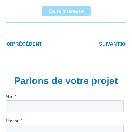
Ça m'intéresse
PRÉCÉDENT
SUIVANT
Parlons de votre projet