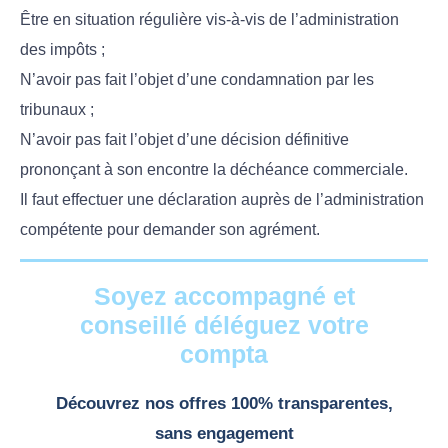
Être en situation régulière vis-à-vis de l’administration
des impôts ;
N’avoir pas fait l’objet d’une condamnation par les
tribunaux ;
N’avoir pas fait l’objet d’une décision définitive
prononçant à son encontre la déchéance commerciale.
Il faut effectuer une déclaration auprès de l’administration
compétente pour demander son agrément.
Soyez accompagné et
conseillé déléguez votre
compta
Découvrez nos offres 100% transparentes,
sans engagement