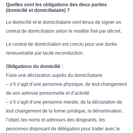
Quelles sont les obligations des deux parties
(domicilié et domiciliataire) ?
Le domicilié et le domiciliataire sont tenus de signer un
contrat de domiciliation selon le modèle fixé par décret.
Le contrat de domiciliation est conclu pour une durée
renouvelable par tacite reconduction.
Obligations du domicilié :
Faire une déclaration auprès du domiciliataire
– s’il s’agit d’une personne physique, de tout changement
de son adresse personnelle et d’activité
– s’il s’agit d’une personne morale, de la déclaration de
tout changement de la forme juridique, la dénomination,
l’objet, les noms et adresses des dirigeants, les
personnes disposant de délégation pour traiter avec le