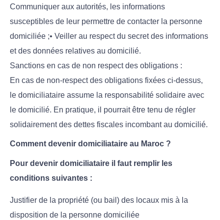
Communiquer aux autorités, les informations
susceptibles de leur permettre de contacter la personne
domiciliée ;• Veiller au respect du secret des informations
et des données relatives au domicilié.
Sanctions en cas de non respect des obligations :
En cas de non-respect des obligations fixées ci-dessus,
le domiciliataire assume la responsabilité solidaire avec
le domicilié. En pratique, il pourrait être tenu de régler
solidairement des dettes fiscales incombant au domicilié.
Comment devenir domiciliataire au Maroc ?
Pour devenir domiciliataire il faut remplir les
conditions suivantes :
Justifier de la propriété (ou bail) des locaux mis à la
disposition de la personne domiciliée