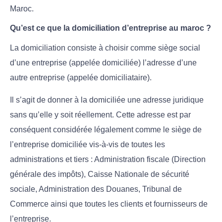
Maroc.
Qu’est ce que la domiciliation d’entreprise au maroc ?
La domiciliation consiste à choisir comme siège social
d’une entreprise (appelée domiciliée) l’adresse d’une
autre entreprise (appelée domiciliataire).
Il s’agit de donner à la domiciliée une adresse juridique
sans qu’elle y soit réellement. Cette adresse est par
conséquent considérée légalement comme le siège de
l’entreprise domiciliée vis-à-vis de toutes les
administrations et tiers : Administration fiscale (Direction
générale des impôts), Caisse Nationale de sécurité
sociale, Administration des Douanes, Tribunal de
Commerce ainsi que toutes les clients et fournisseurs de
l’entreprise.