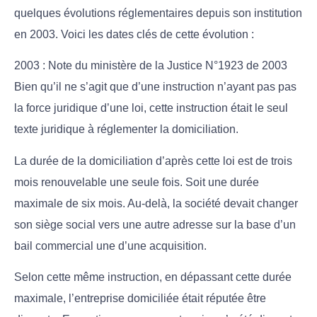
quelques évolutions réglementaires depuis son institution
en 2003. Voici les dates clés de cette évolution :
2003 : Note du ministère de la Justice N°1923 de 2003
Bien qu’il ne s’agit que d’une instruction n’ayant pas pas
la force juridique d’une loi, cette instruction était le seul
texte juridique à réglementer la domiciliation.
La durée de la domiciliation d’après cette loi est de trois
mois renouvelable une seule fois. Soit une durée
maximale de six mois. Au-delà, la société devait changer
son siège social vers une autre adresse sur la base d’un
bail commercial une d’une acquisition.
Selon cette même instruction, en dépassant cette durée
maximale, l’entreprise domiciliée était réputée être