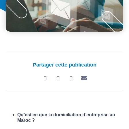
Partager cette publication
Qu’est ce que la domiciliation d’entreprise au
Maroc ?