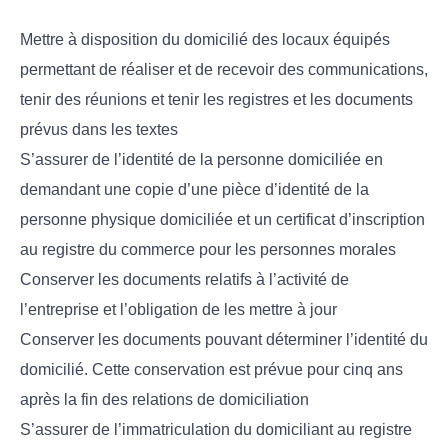
Mettre à disposition du domicilié des locaux équipés
permettant de réaliser et de recevoir des communications,
tenir des réunions et tenir les registres et les documents
prévus dans les textes
S’assurer de l’identité de la personne domiciliée en
demandant une copie d’une pièce d’identité de la
personne physique domiciliée et un certificat d’inscription
au registre du commerce pour les personnes morales
Conserver les documents relatifs à l’activité de
l’entreprise et l’obligation de les mettre à jour
Conserver les documents pouvant déterminer l’identité du
domicilié. Cette conservation est prévue pour cinq ans
après la fin des relations de domiciliation
S’assurer de l’immatriculation du domiciliant au registre