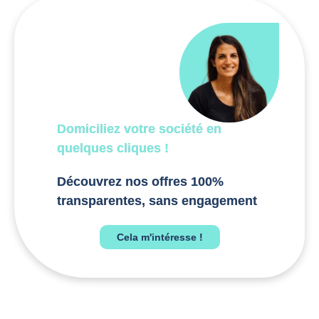
Domiciliez votre société en
quelques cliques !
Découvrez nos offres 100%
transparentes, sans engagement
Cela m'intéresse !