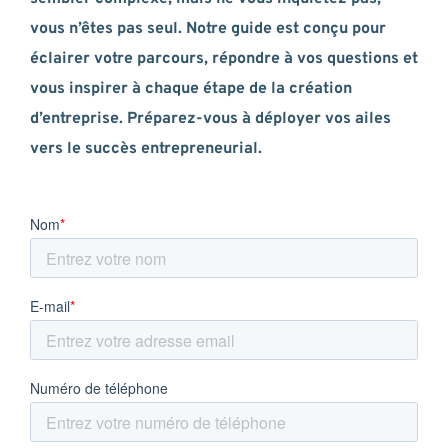
vous n’êtes pas seul. Notre guide est conçu pour
éclairer votre parcours, répondre à vos questions et
vous inspirer à chaque étape de la création
d’entreprise. Préparez-vous à déployer vos ailes
vers le succès entrepreneurial.