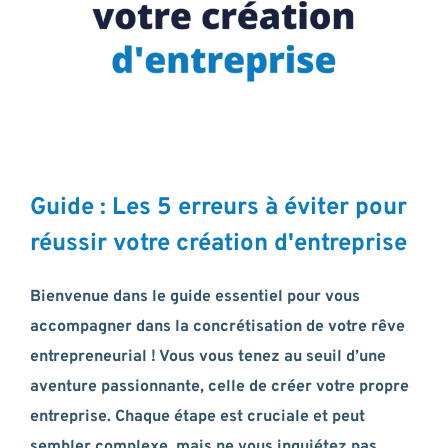
Guide : Les 5 erreurs à éviter pour
réussir votre création d'entreprise
Bienvenue dans le guide essentiel pour vous
accompagner dans la concrétisation de votre rêve
entrepreneurial ! Vous vous tenez au seuil d’une
aventure passionnante, celle de créer votre propre
entreprise. Chaque étape est cruciale et peut
sembler complexe, mais ne vous inquiétez pas,